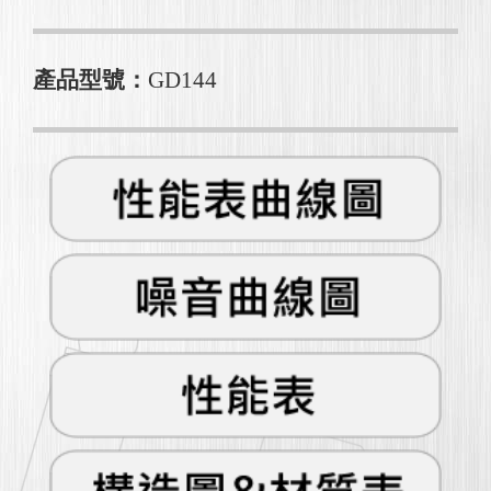
產品型號：
GD144