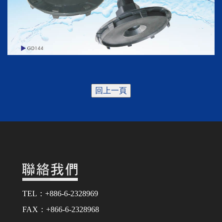
回上一頁
TEL：+886-6-2328969
FAX：+866-6-2328968